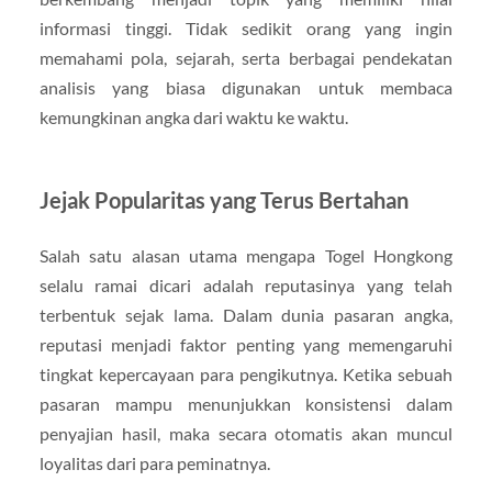
informasi tinggi. Tidak sedikit orang yang ingin
memahami pola, sejarah, serta berbagai pendekatan
analisis yang biasa digunakan untuk membaca
kemungkinan angka dari waktu ke waktu.
Jejak Popularitas yang Terus Bertahan
Salah satu alasan utama mengapa Togel Hongkong
selalu ramai dicari adalah reputasinya yang telah
terbentuk sejak lama. Dalam dunia pasaran angka,
reputasi menjadi faktor penting yang memengaruhi
tingkat kepercayaan para pengikutnya. Ketika sebuah
pasaran mampu menunjukkan konsistensi dalam
penyajian hasil, maka secara otomatis akan muncul
loyalitas dari para peminatnya.