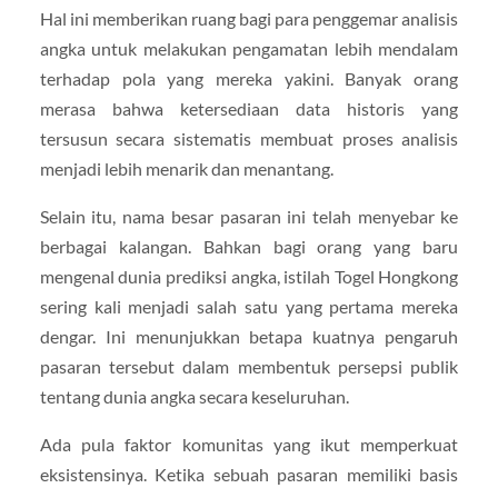
Hal ini memberikan ruang bagi para penggemar analisis
angka untuk melakukan pengamatan lebih mendalam
terhadap pola yang mereka yakini. Banyak orang
merasa bahwa ketersediaan data historis yang
tersusun secara sistematis membuat proses analisis
menjadi lebih menarik dan menantang.
Selain itu, nama besar pasaran ini telah menyebar ke
berbagai kalangan. Bahkan bagi orang yang baru
mengenal dunia prediksi angka, istilah Togel Hongkong
sering kali menjadi salah satu yang pertama mereka
dengar. Ini menunjukkan betapa kuatnya pengaruh
pasaran tersebut dalam membentuk persepsi publik
tentang dunia angka secara keseluruhan.
Ada pula faktor komunitas yang ikut memperkuat
eksistensinya. Ketika sebuah pasaran memiliki basis