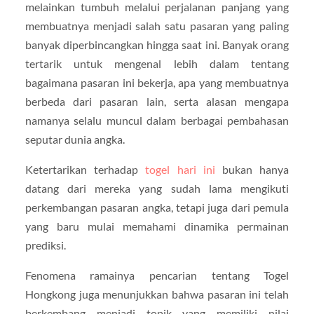
melainkan tumbuh melalui perjalanan panjang yang
membuatnya menjadi salah satu pasaran yang paling
banyak diperbincangkan hingga saat ini. Banyak orang
tertarik untuk mengenal lebih dalam tentang
bagaimana pasaran ini bekerja, apa yang membuatnya
berbeda dari pasaran lain, serta alasan mengapa
namanya selalu muncul dalam berbagai pembahasan
seputar dunia angka.
Ketertarikan terhadap
togel hari ini
bukan hanya
datang dari mereka yang sudah lama mengikuti
perkembangan pasaran angka, tetapi juga dari pemula
yang baru mulai memahami dinamika permainan
prediksi.
Fenomena ramainya pencarian tentang Togel
Hongkong juga menunjukkan bahwa pasaran ini telah
berkembang menjadi topik yang memiliki nilai