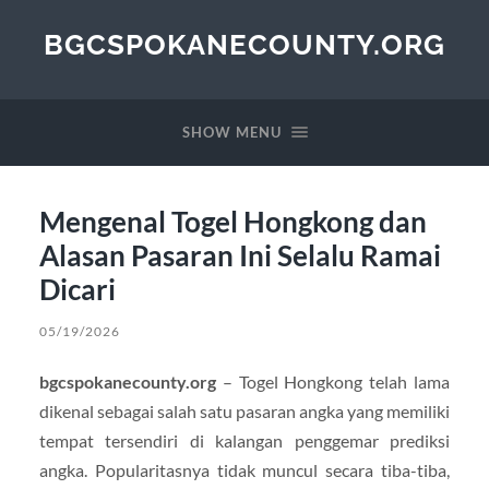
BGCSPOKANECOUNTY.ORG
SHOW MENU
Mengenal Togel Hongkong dan
Alasan Pasaran Ini Selalu Ramai
Dicari
05/19/2026
bgcspokanecounty.org
– Togel Hongkong telah lama
dikenal sebagai salah satu pasaran angka yang memiliki
tempat tersendiri di kalangan penggemar prediksi
angka. Popularitasnya tidak muncul secara tiba-tiba,