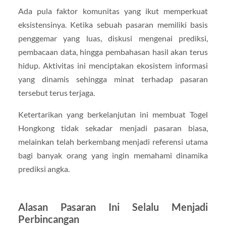
Ada pula faktor komunitas yang ikut memperkuat
eksistensinya. Ketika sebuah pasaran memiliki basis
penggemar yang luas, diskusi mengenai prediksi,
pembacaan data, hingga pembahasan hasil akan terus
hidup. Aktivitas ini menciptakan ekosistem informasi
yang dinamis sehingga minat terhadap pasaran
tersebut terus terjaga.
Ketertarikan yang berkelanjutan ini membuat Togel
Hongkong tidak sekadar menjadi pasaran biasa,
melainkan telah berkembang menjadi referensi utama
bagi banyak orang yang ingin memahami dinamika
prediksi angka.
Alasan Pasaran Ini Selalu Menjadi
Perbincangan