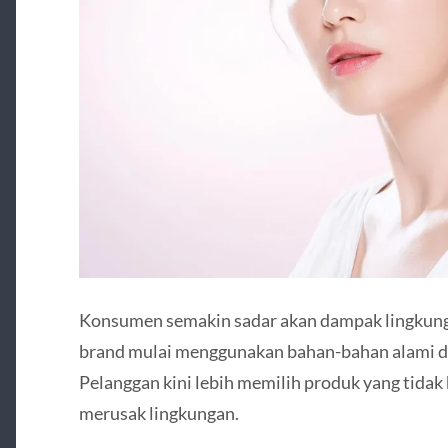
Konsumen semakin sadar akan dampak lingkunga
brand mulai menggunakan bahan-bahan alami d
Pelanggan kini lebih memilih produk yang tidak h
merusak lingkungan.