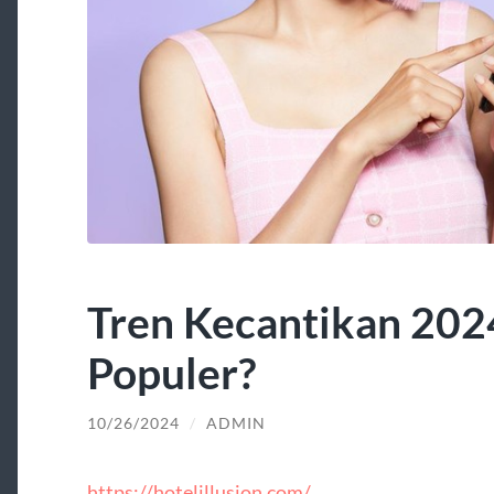
Tren Kecantikan 202
Populer?
10/26/2024
/
ADMIN
https://hotelillusion.com/