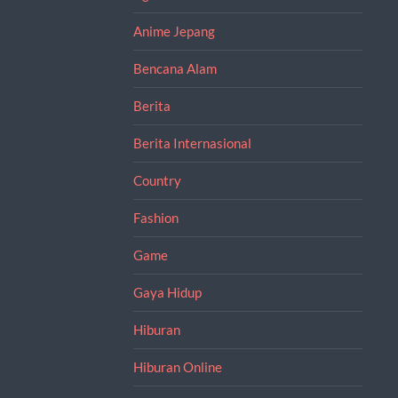
Anime Jepang
Bencana Alam
Berita
Berita Internasional
Country
Fashion
Game
Gaya Hidup
Hiburan
Hiburan Online