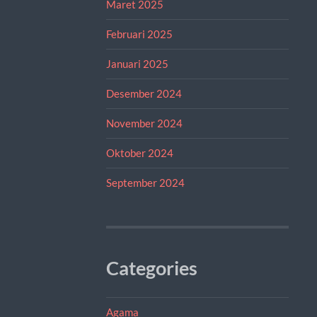
Maret 2025
Februari 2025
Januari 2025
Desember 2024
November 2024
Oktober 2024
September 2024
Categories
Agama