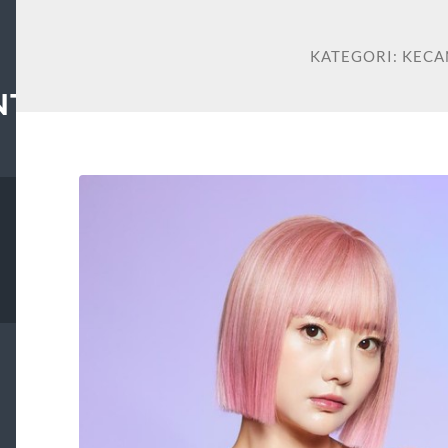
KATEGORI:
KECA
TY.ORG