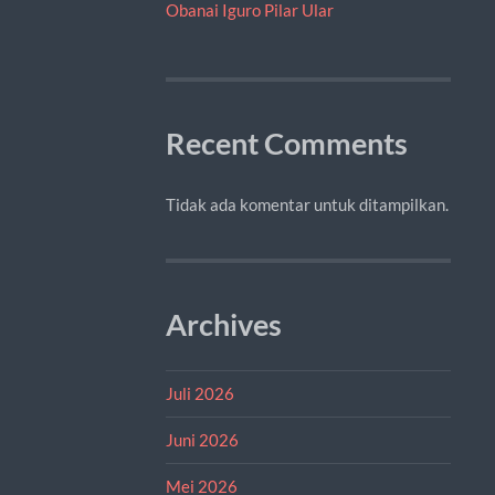
Obanai Iguro Pilar Ular
Recent Comments
Tidak ada komentar untuk ditampilkan.
Archives
Juli 2026
Juni 2026
Mei 2026