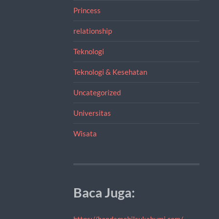
Princess
relationship
Teknologi
Teknologi & Kesehatan
Uncategorized
Universitas
Wisata
Baca Juga:
https://hondamobilsukabumi.com/