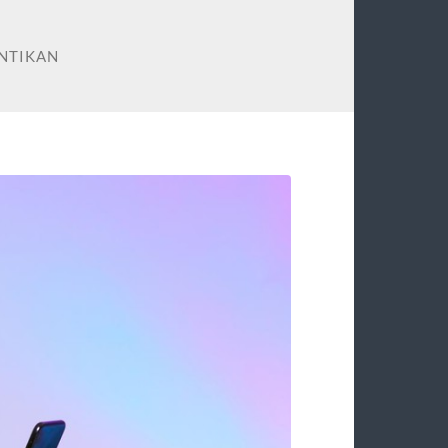
NTIKAN