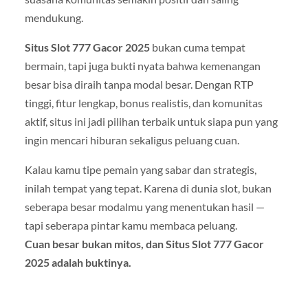
mendukung.
Situs Slot 777 Gacor 2025
bukan cuma tempat
bermain, tapi juga bukti nyata bahwa kemenangan
besar bisa diraih tanpa modal besar. Dengan RTP
tinggi, fitur lengkap, bonus realistis, dan komunitas
aktif, situs ini jadi pilihan terbaik untuk siapa pun yang
ingin mencari hiburan sekaligus peluang cuan.
Kalau kamu tipe pemain yang sabar dan strategis,
inilah tempat yang tepat. Karena di dunia slot, bukan
seberapa besar modalmu yang menentukan hasil —
tapi seberapa pintar kamu membaca peluang.
Cuan besar bukan mitos, dan Situs Slot 777 Gacor
2025 adalah buktinya.