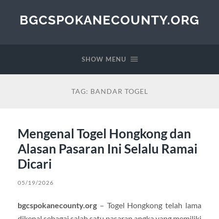
BGCSPOKANECOUNTY.ORG
SHOW MENU
TAG:
BANDAR TOGEL
Mengenal Togel Hongkong dan
Alasan Pasaran Ini Selalu Ramai
Dicari
05/19/2026
bgcspokanecounty.org
– Togel Hongkong telah lama
dikenal sebagai salah satu pasaran angka yang memiliki