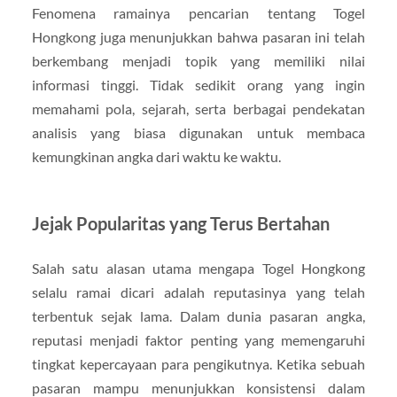
Fenomena ramainya pencarian tentang Togel
Hongkong juga menunjukkan bahwa pasaran ini telah
berkembang menjadi topik yang memiliki nilai
informasi tinggi. Tidak sedikit orang yang ingin
memahami pola, sejarah, serta berbagai pendekatan
analisis yang biasa digunakan untuk membaca
kemungkinan angka dari waktu ke waktu.
Jejak Popularitas yang Terus Bertahan
Salah satu alasan utama mengapa Togel Hongkong
selalu ramai dicari adalah reputasinya yang telah
terbentuk sejak lama. Dalam dunia pasaran angka,
reputasi menjadi faktor penting yang memengaruhi
tingkat kepercayaan para pengikutnya. Ketika sebuah
pasaran mampu menunjukkan konsistensi dalam