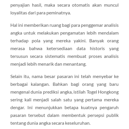
penyajian hasil, maka secara otomatis akan muncul
loyalitas dari para peminatnya.
Hal ini memberikan ruang bagi para penggemar analisis
angka untuk melakukan pengamatan lebih mendalam
terhadap pola yang mereka yakini. Banyak orang
merasa bahwa ketersediaan data historis yang
tersusun secara sistematis membuat proses analisis
menjadi lebih menarik dan menantang.
Selain itu, nama besar pasaran ini telah menyebar ke
berbagai kalangan. Bahkan bagi orang yang baru
mengenal dunia prediksi angka, istilah Togel Hongkong
sering kali menjadi salah satu yang pertama mereka
dengar. Ini menunjukkan betapa kuatnya pengaruh
pasaran tersebut dalam membentuk persepsi publik
tentang dunia angka secara keseluruhan.