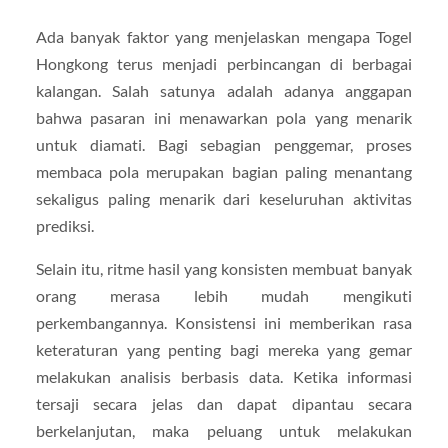
Ada banyak faktor yang menjelaskan mengapa Togel
Hongkong terus menjadi perbincangan di berbagai
kalangan. Salah satunya adalah adanya anggapan
bahwa pasaran ini menawarkan pola yang menarik
untuk diamati. Bagi sebagian penggemar, proses
membaca pola merupakan bagian paling menantang
sekaligus paling menarik dari keseluruhan aktivitas
prediksi.
Selain itu, ritme hasil yang konsisten membuat banyak
orang merasa lebih mudah mengikuti
perkembangannya. Konsistensi ini memberikan rasa
keteraturan yang penting bagi mereka yang gemar
melakukan analisis berbasis data. Ketika informasi
tersaji secara jelas dan dapat dipantau secara
berkelanjutan, maka peluang untuk melakukan