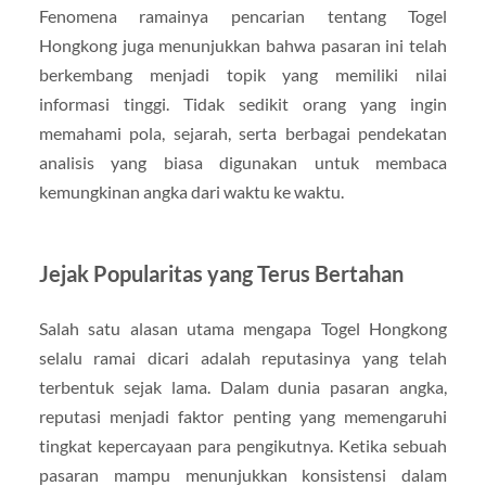
Fenomena ramainya pencarian tentang Togel
Hongkong juga menunjukkan bahwa pasaran ini telah
berkembang menjadi topik yang memiliki nilai
informasi tinggi. Tidak sedikit orang yang ingin
memahami pola, sejarah, serta berbagai pendekatan
analisis yang biasa digunakan untuk membaca
kemungkinan angka dari waktu ke waktu.
Jejak Popularitas yang Terus Bertahan
Salah satu alasan utama mengapa Togel Hongkong
selalu ramai dicari adalah reputasinya yang telah
terbentuk sejak lama. Dalam dunia pasaran angka,
reputasi menjadi faktor penting yang memengaruhi
tingkat kepercayaan para pengikutnya. Ketika sebuah
pasaran mampu menunjukkan konsistensi dalam