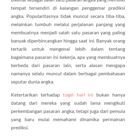
tempat tersendiri di kalangan penggemar prediksi
angka. Popularitasnya tidak muncul secara tiba-tiba,
melainkan tumbuh melalui perjalanan panjang yang
membuatnya menjadi salah satu pasaran yang paling
banyak diperbincangkan hingga saat ini. Banyak orang
tertarik untuk mengenal lebih dalam tentang
bagaimana pasaran ini bekerja, apa yang membuatnya
berbeda dari pasaran lain, serta alasan mengapa
namanya selalu muncul dalam berbagai pembahasan
seputar dunia angka.
Ketertarikan terhadap
togel hari ini
bukan hanya
datang dari mereka yang sudah lama mengikuti
perkembangan pasaran angka, tetapi juga dari pemula
yang baru mulai memahami dinamika permainan
prediksi.