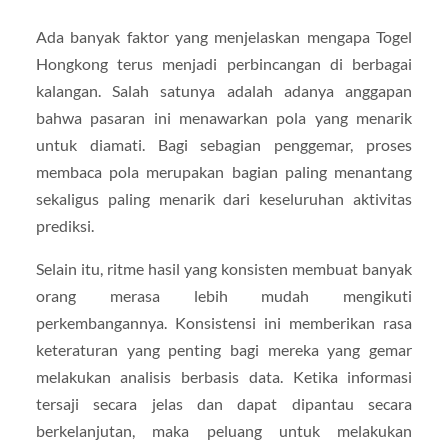
Ada banyak faktor yang menjelaskan mengapa Togel
Hongkong terus menjadi perbincangan di berbagai
kalangan. Salah satunya adalah adanya anggapan
bahwa pasaran ini menawarkan pola yang menarik
untuk diamati. Bagi sebagian penggemar, proses
membaca pola merupakan bagian paling menantang
sekaligus paling menarik dari keseluruhan aktivitas
prediksi.
Selain itu, ritme hasil yang konsisten membuat banyak
orang merasa lebih mudah mengikuti
perkembangannya. Konsistensi ini memberikan rasa
keteraturan yang penting bagi mereka yang gemar
melakukan analisis berbasis data. Ketika informasi
tersaji secara jelas dan dapat dipantau secara
berkelanjutan, maka peluang untuk melakukan