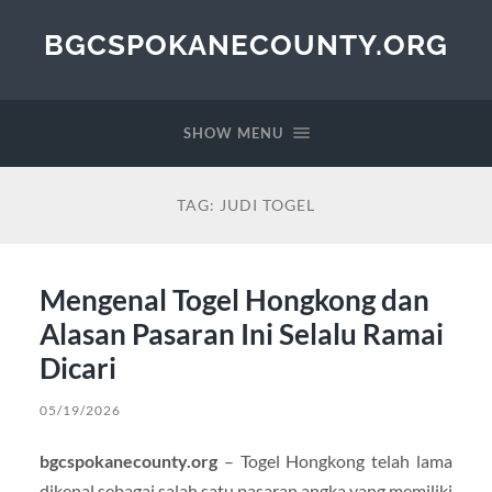
BGCSPOKANECOUNTY.ORG
SHOW MENU
TAG:
JUDI TOGEL
Mengenal Togel Hongkong dan
Alasan Pasaran Ini Selalu Ramai
Dicari
05/19/2026
bgcspokanecounty.org
– Togel Hongkong telah lama
dikenal sebagai salah satu pasaran angka yang memiliki