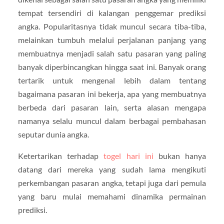
tempat tersendiri di kalangan penggemar prediksi
angka. Popularitasnya tidak muncul secara tiba-tiba,
melainkan tumbuh melalui perjalanan panjang yang
membuatnya menjadi salah satu pasaran yang paling
banyak diperbincangkan hingga saat ini. Banyak orang
tertarik untuk mengenal lebih dalam tentang
bagaimana pasaran ini bekerja, apa yang membuatnya
berbeda dari pasaran lain, serta alasan mengapa
namanya selalu muncul dalam berbagai pembahasan
seputar dunia angka.
Ketertarikan terhadap
togel hari ini
bukan hanya
datang dari mereka yang sudah lama mengikuti
perkembangan pasaran angka, tetapi juga dari pemula
yang baru mulai memahami dinamika permainan
prediksi.