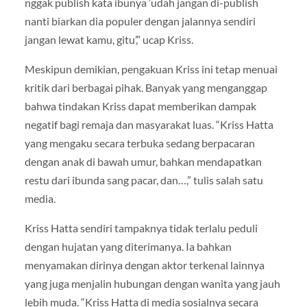
nggak publish kata ibunya ‘udah jangan di-publish
nanti biarkan dia populer dengan jalannya sendiri
jangan lewat kamu, gitu’,” ucap Kriss.
Meskipun demikian, pengakuan Kriss ini tetap menuai
kritik dari berbagai pihak. Banyak yang menganggap
bahwa tindakan Kriss dapat memberikan dampak
negatif bagi remaja dan masyarakat luas. “Kriss Hatta
yang mengaku secara terbuka sedang berpacaran
dengan anak di bawah umur, bahkan mendapatkan
restu dari ibunda sang pacar, dan…,” tulis salah satu
media.
Kriss Hatta sendiri tampaknya tidak terlalu peduli
dengan hujatan yang diterimanya. Ia bahkan
menyamakan dirinya dengan aktor terkenal lainnya
yang juga menjalin hubungan dengan wanita yang jauh
lebih muda. “Kriss Hatta di media sosialnya secara