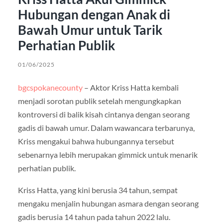
Hubungan dengan Anak di
Bawah Umur untuk Tarik
Perhatian Publik
01/06/2025
bgcspokanecounty
– Aktor Kriss Hatta kembali
menjadi sorotan publik setelah mengungkapkan
kontroversi di balik kisah cintanya dengan seorang
gadis di bawah umur. Dalam wawancara terbarunya,
Kriss mengakui bahwa hubungannya tersebut
sebenarnya lebih merupakan gimmick untuk menarik
perhatian publik.
Kriss Hatta, yang kini berusia 34 tahun, sempat
mengaku menjalin hubungan asmara dengan seorang
gadis berusia 14 tahun pada tahun 2022 lalu.