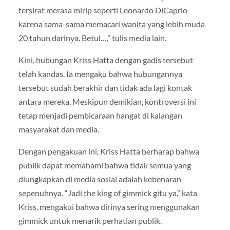
tersirat merasa mirip seperti Leonardo DiCaprio
karena sama-sama memacari wanita yang lebih muda
20 tahun darinya. Betul…,” tulis media lain.
Kini, hubungan Kriss Hatta dengan gadis tersebut
telah kandas. Ia mengaku bahwa hubungannya
tersebut sudah berakhir dan tidak ada lagi kontak
antara mereka. Meskipun demikian, kontroversi ini
tetap menjadi pembicaraan hangat di kalangan
masyarakat dan media.
Dengan pengakuan ini, Kriss Hatta berharap bahwa
publik dapat memahami bahwa tidak semua yang
diungkapkan di media sosial adalah kebenaran
sepenuhnya. “Jadi the king of gimmick gitu ya,” kata
Kriss, mengakui bahwa dirinya sering menggunakan
gimmick untuk menarik perhatian publik.