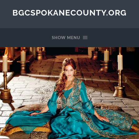
BGCSPOKANECOUNTY.ORG
SHOW MENU