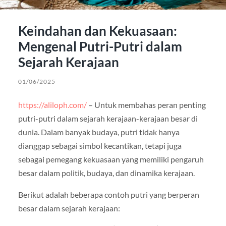
Keindahan dan Kekuasaan:
Mengenal Putri-Putri dalam
Sejarah Kerajaan
01/06/2025
https://aliloph.com/
– Untuk membahas peran penting
putri-putri dalam sejarah kerajaan-kerajaan besar di
dunia. Dalam banyak budaya, putri tidak hanya
dianggap sebagai simbol kecantikan, tetapi juga
sebagai pemegang kekuasaan yang memiliki pengaruh
besar dalam politik, budaya, dan dinamika kerajaan.
Berikut adalah beberapa contoh putri yang berperan
besar dalam sejarah kerajaan: