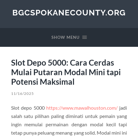
BGCSPOKANECOUNTY.ORG
SHOW MENU
Slot Depo 5000: Cara Cerdas
Mulai Putaran Modal Mini tapi
Potensi Maksimal
11/16/2025
Slot depo 5000
https://www.mawalhouston.com/
jadi
salah satu pilihan paling diminati untuk pemain yang
ingin memulai permainan dengan modal kecil tapi
tetap punya peluang menang yang solid. Modal mini ini