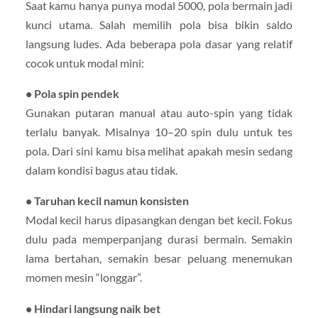
Saat kamu hanya punya modal 5000, pola bermain jadi
kunci utama. Salah memilih pola bisa bikin saldo
langsung ludes. Ada beberapa pola dasar yang relatif
cocok untuk modal mini:
• Pola spin pendek
Gunakan putaran manual atau auto-spin yang tidak
terlalu banyak. Misalnya 10–20 spin dulu untuk tes
pola. Dari sini kamu bisa melihat apakah mesin sedang
dalam kondisi bagus atau tidak.
• Taruhan kecil namun konsisten
Modal kecil harus dipasangkan dengan bet kecil. Fokus
dulu pada memperpanjang durasi bermain. Semakin
lama bertahan, semakin besar peluang menemukan
momen mesin “longgar”.
• Hindari langsung naik bet