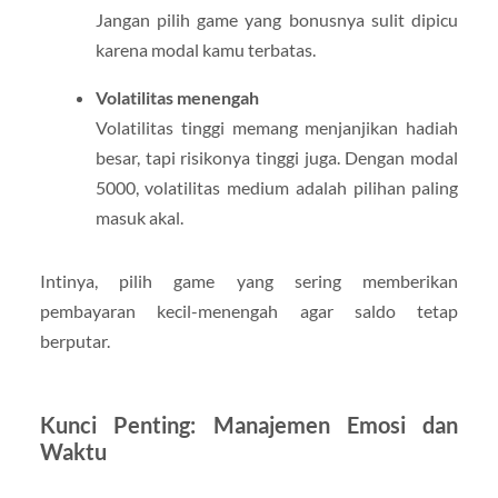
Jangan pilih game yang bonusnya sulit dipicu
karena modal kamu terbatas.
Volatilitas menengah
Volatilitas tinggi memang menjanjikan hadiah
besar, tapi risikonya tinggi juga. Dengan modal
5000, volatilitas medium adalah pilihan paling
masuk akal.
Intinya, pilih game yang sering memberikan
pembayaran kecil-menengah agar saldo tetap
berputar.
Kunci Penting: Manajemen Emosi dan
Waktu