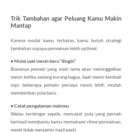
Trik Tambahan agar Peluang Kamu Makin
Mantap
Karena modal kamu terbatas, kamu butuh strategi
tambahan supaya permainan lebih optimal.
• Mulai saat mesin baru “dingin”
Biasanya pemain yang main lama akan meninggalkan
mesin ketika sedang kurang bagus. Saat mesin kembali
sepi, beberapa pemain percaya mesin lebih mudah
memberikan pola baru.
• Catat pengalaman mainmu
Walau terdengar sepele, mencatat pola yang pernah
berhasil membantu kamu memahami ritme permainan,
meski tidak menjamin hasil pasti.