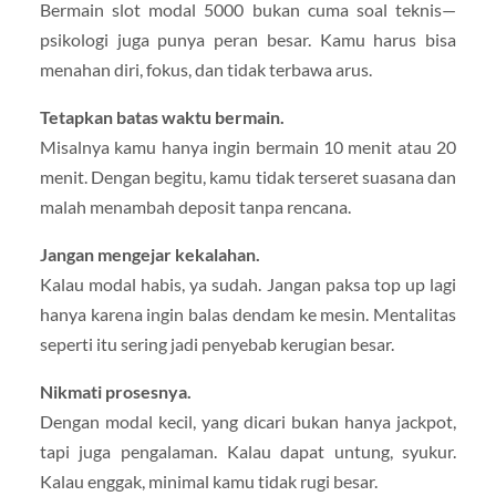
Bermain slot modal 5000 bukan cuma soal teknis—
psikologi juga punya peran besar. Kamu harus bisa
menahan diri, fokus, dan tidak terbawa arus.
Tetapkan batas waktu bermain.
Misalnya kamu hanya ingin bermain 10 menit atau 20
menit. Dengan begitu, kamu tidak terseret suasana dan
malah menambah deposit tanpa rencana.
Jangan mengejar kekalahan.
Kalau modal habis, ya sudah. Jangan paksa top up lagi
hanya karena ingin balas dendam ke mesin. Mentalitas
seperti itu sering jadi penyebab kerugian besar.
Nikmati prosesnya.
Dengan modal kecil, yang dicari bukan hanya jackpot,
tapi juga pengalaman. Kalau dapat untung, syukur.
Kalau enggak, minimal kamu tidak rugi besar.