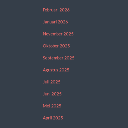
Februari 2026
Januari 2026
November 2025
Oktober 2025
September 2025
Agustus 2025
Juli 2025
Juni 2025
Mei 2025
April 2025