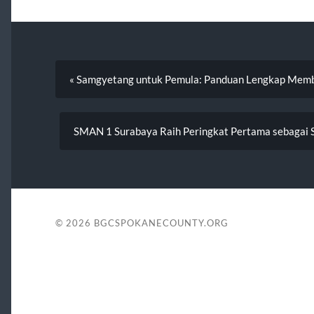
« Samgyetang untuk Pemula: Panduan Lengkap Memb
SMAN 1 Surabaya Raih Peringkat Pertama sebagai S
© 2026
BGCSPOKANECOUNTY.ORG