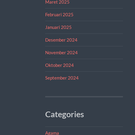
Maret 2025
Februari 2025
Januari 2025
Desember 2024
November 2024
Oktober 2024
September 2024
Categories
Agama