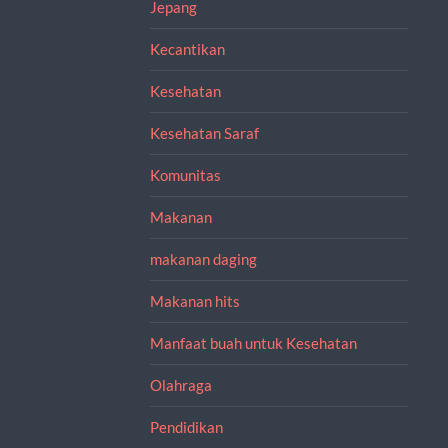
Jepang
Kecantikan
Kesehatan
Kesehatan Saraf
Komunitas
Makanan
makanan daging
Makanan hits
Manfaat buah untuk Kesehatan
Olahraga
Pendidikan