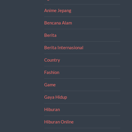
Anime Jepang
Bencana Alam
Berita
Berita Internasional
Country
Fashion
Game
Gaya Hidup
Hiburan
Hiburan Online