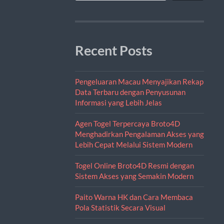
Recent Posts
Pengeluaran Macau Menyajikan Rekap
Data Terbaru dengan Penyusunan
Informasi yang Lebih Jelas
Agen Togel Terpercaya Broto4D
Menghadirkan Pengalaman Akses yang
Lebih Cepat Melalui Sistem Modern
Togel Online Broto4D Resmi dengan
Sistem Akses yang Semakin Modern
Paito Warna HK dan Cara Membaca
Pola Statistik Secara Visual