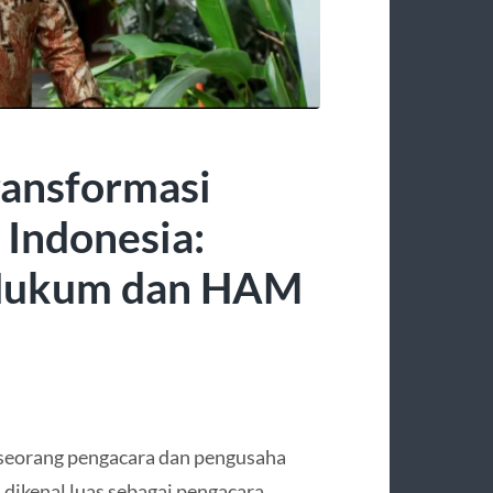
ransformasi
Indonesia:
Hukum dan HAM
seorang pengacara dan pengusaha
a dikenal luas sebagai pengacara