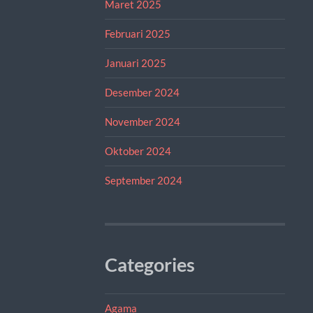
Maret 2025
Februari 2025
Januari 2025
Desember 2024
November 2024
Oktober 2024
September 2024
Categories
Agama