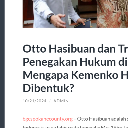
Otto Hasibuan dan T
Penegakan Hukum di 
Mengapa Kemenko 
Dibentuk?
10/21/2024
/
ADMIN
bgcspokanecounty.org
– Otto Hasibuan adalah 
Indonesia yang lahir pada tanggal 5 Mei 1955. I