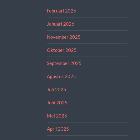
Februari 2026
Januari 2026
November 2025
Oktober 2025
September 2025
Agustus 2025
Juli 2025
Juni 2025
Mei 2025
April 2025