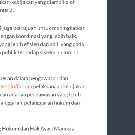
an-kebijakan yang diambil oleh
nusia.
:
uga bertujuan untuk meningkatkan
engan koordinasi yang lebih baik,
ng lebih efisien dan adil, yang pada
 publik terhadap sistem hukum di
peran dalam pengawasan dan
denbluffs.com
pelaksanaan kebijakan
gan adanya pengawasan yang lebih
pelanggaran-pelanggaran hukum dan
g Hukum dan Hak Asasi Manusia