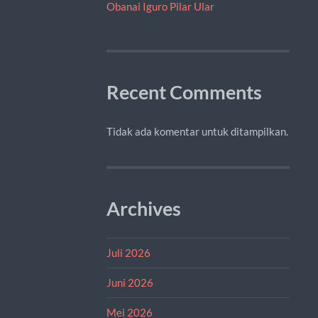
Obanai Iguro Pilar Ular
Recent Comments
Tidak ada komentar untuk ditampilkan.
Archives
Juli 2026
Juni 2026
Mei 2026