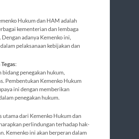
Kemenko Hukum dan HAM adalah
erbagai kementerian dan lembaga
. Dengan adanya Kemenko ini,
ik dalam pelaksanaan kebijakan dan
 Tegas
:
 bidang penegakan hukum,
egas. Pembentukan Kemenko Hukum
paya ini dengan memberikan
k dalam penegakan hukum.
kus utama dari Kemenko Hukum dan
harapkan perlindungan terhadap hak-
an. Kemenko ini akan berperan dalam