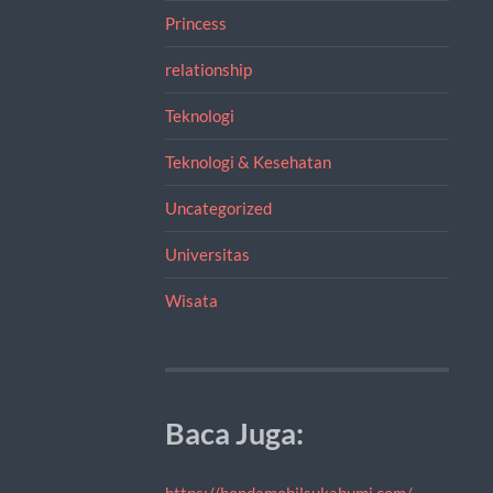
Princess
relationship
Teknologi
Teknologi & Kesehatan
Uncategorized
Universitas
Wisata
Baca Juga:
https://hondamobilsukabumi.com/