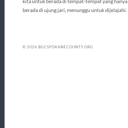
kita untuk berada di tempat-tempat yang hanya a
berada di ujung jari, menunggu untuk dijelajahi.
© 2026
BGCSPOKANECOUNTY.ORG