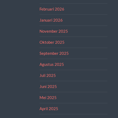
Februari 2026
Januari 2026
November 2025
Oktober 2025
September 2025
Agustus 2025
Juli 2025
Juni 2025
Mei 2025
April 2025