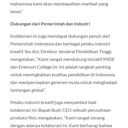
mahasiswa kami akan mendapatkan manfaat yang
besar.”
Dukungan dari Pemerintah dan Industri
Kolaborasi ini juga mendapat dukungan penuh dari
Pemerintah Indonesia dan berbagai pelaku industri
kreatif. Ibu Ani, Direktur Jenderal Pendidikan Tinggi,
mengatakan, “Kami sangat mendukung inisiatif IMDE
dan Emerson College ini. Ini adalah langkah penting
untuk meningkatkan kualitas pendidikan di Indonesia
dan mempersiapkan generasi muda untuk menghadapi
tantangan global.”
Pelaku industri kreatif juga menyambut baik
kolaborasi ini. Bapak Budi, CEO sebuah perusahaan
produksi film, mengatakan, “Kami sangat senang
dengan adanya kolaborasi ini. Kami berharap bahwa