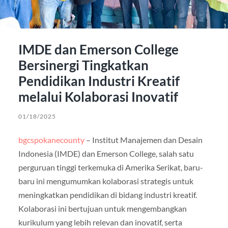
IMDE dan Emerson College
Bersinergi Tingkatkan
Pendidikan Industri Kreatif
melalui Kolaborasi Inovatif
01/18/2025
bgcspokanecounty
– Institut Manajemen dan Desain
Indonesia (IMDE) dan Emerson College, salah satu
perguruan tinggi terkemuka di Amerika Serikat, baru-
baru ini mengumumkan kolaborasi strategis untuk
meningkatkan pendidikan di bidang industri kreatif.
Kolaborasi ini bertujuan untuk mengembangkan
kurikulum yang lebih relevan dan inovatif, serta