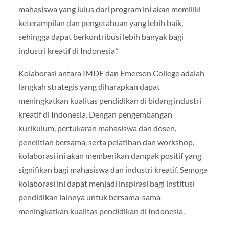
mahasiswa yang lulus dari program ini akan memiliki
keterampilan dan pengetahuan yang lebih baik,
sehingga dapat berkontribusi lebih banyak bagi
industri kreatif di Indonesia.”
Kolaborasi antara IMDE dan Emerson College adalah
langkah strategis yang diharapkan dapat
meningkatkan kualitas pendidikan di bidang industri
kreatif di Indonesia. Dengan pengembangan
kurikulum, pertukaran mahasiswa dan dosen,
penelitian bersama, serta pelatihan dan workshop,
kolaborasi ini akan memberikan dampak positif yang
signifikan bagi mahasiswa dan industri kreatif. Semoga
kolaborasi ini dapat menjadi inspirasi bagi institusi
pendidikan lainnya untuk bersama-sama
meningkatkan kualitas pendidikan di Indonesia.