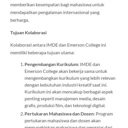
memberikan kesempatan bagi mahasiswa untuk
mendapatkan pengalaman internasional yang
berharga.
Tujuan Kolaborasi
Kolaborasi antara IMDE dan Emerson College ini
memiliki beberapa tujuan utama:
Pengembangan Kurikulum
: IMDE dan
Emerson College akan bekerja sama untuk
mengembangkan kurikulum yang lebih relevan
dengan kebutuhan industri kreatif saat ini.
Kurikulum ini akan mencakup berbagai aspek
penting seperti manajemen media, desain
grafis, produksi film, dan teknologi digital.
Pertukaran Mahasiswa dan Dosen
: Program
pertukaran mahasiswa dan dosen akan
memungkinkan mahasiswa dan pengajar dari