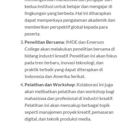
kedua institusi untuk belajar dan mengajar di
lingkungan yang berbeda. Hal ini diharapkan
dapat memperkaya pengalaman akademik dan
memberikan perspektif global kepada para
peserta.
Penelitian Bersama
: IMDE dan Emerson
College akan melakukan penelitian bersama di
bidang industri kreatif. Penelitian ini akan fokus
pada tren terbaru, inovasi teknologi, dan
praktik terbaik yang dapat diterapkan di
Indonesia dan Amerika Serikat.
Pelatihan dan Workshop
: Kolaborasi ini juga
akan melibatkan pelatihan dan workshop bagi
mahasiswa dan profesional di industri kreatif.
Pelatihan ini akan mencakup berbagai topik
seperti manajemen proyek kreatif, pemasaran
digital, dan teknik produksi media.