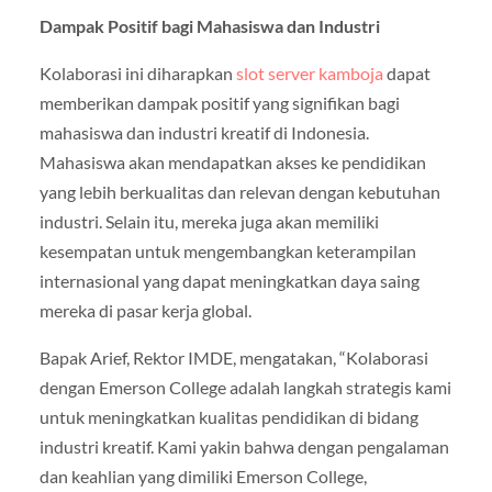
Dampak Positif bagi Mahasiswa dan Industri
Kolaborasi ini diharapkan
slot server kamboja
dapat
memberikan dampak positif yang signifikan bagi
mahasiswa dan industri kreatif di Indonesia.
Mahasiswa akan mendapatkan akses ke pendidikan
yang lebih berkualitas dan relevan dengan kebutuhan
industri. Selain itu, mereka juga akan memiliki
kesempatan untuk mengembangkan keterampilan
internasional yang dapat meningkatkan daya saing
mereka di pasar kerja global.
Bapak Arief, Rektor IMDE, mengatakan, “Kolaborasi
dengan Emerson College adalah langkah strategis kami
untuk meningkatkan kualitas pendidikan di bidang
industri kreatif. Kami yakin bahwa dengan pengalaman
dan keahlian yang dimiliki Emerson College,