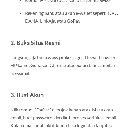
Nomor HP aktif (pastikan bisa terima SMS)
Rekening bank atau akun e-wallet seperti OVO,
DANA, LinkAja, atau GoPay
2. Buka Situs Resmi
Langsung aja buka www.prakerja.go.id lewat browser
HP kamu. Gunakan Chrome atau Safari biar tampilan
maksimal.
3. Buat Akun
Klik tombol “Daftar” di pojok kanan atas. Masukkan
email, buat password, dan ikuti proses verifikasi email.
Kalau email udah aktif, kamu bisa login dan lanjut ke