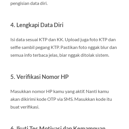
pengisian data diri.
4. Lengkapi Data Diri
Isi data sesuai KTP dan KK. Upload juga foto KTP dan
selfie sambil pegang KTP. Pastikan foto nggak blur dan
semua info terbaca jelas, biar nggak ditolak sistem.
5. Verifikasi Nomor HP
Masukkan nomor HP kamu yang aktif. Nanti kamu
akan dikirimi kode OTP via SMS. Masukkan kode itu
buat verifikasi.
6. Ikuti Tes Motivasi dan Kemampuan