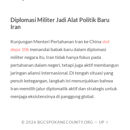
Diplomasi Militer Jadi Alat Politik Baru
Iran
Kunjungan Menteri Pertahanan Iran ke China
slot
depo 10k
menandai babak baru dalam diplomasi
militer negara itu. Iran tidak hanya fokus pada
pertahanan dalam negeri, tetapi juga aktif membangun
jaringan aliansi internasional. Di tengah situasi yang
penuh ketegangan, langkah ini menunjukkan bahwa
Iran memilih jalur diplomatik aktif dan strategis untuk
menjaga eksistensinya di panggung global.
© 2026
BGCSPOKANECOUNTY.ORG
—
UP ↑