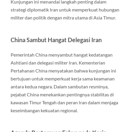
Kunjungan ini menandai langkah penting dalam
strategi diplomatik Iran untuk memperkuat hubungan
militer dan politik dengan mitra utama di Asia Timur.
China Sambut Hangat Delegasi Iran
Pemerintah China menyambut hangat kedatangan
Ashtiani dan delegasi militer Iran. Kementerian
Pertahanan China menyatakan bahwa kunjungan ini
bertujuan untuk memperkuat kerja sama keamanan
antara kedua negara. Dalam sambutan resminya,
pejabat China menekankan pentingnya stabilitas di
kawasan Timur Tengah dan peran Iran dalam menjaga
keseimbangan kekuatan regional.