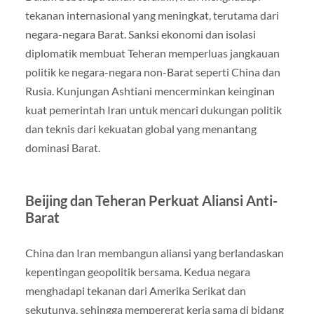
tekanan internasional yang meningkat, terutama dari
negara-negara Barat. Sanksi ekonomi dan isolasi
diplomatik membuat Teheran memperluas jangkauan
politik ke negara-negara non-Barat seperti China dan
Rusia. Kunjungan Ashtiani mencerminkan keinginan
kuat pemerintah Iran untuk mencari dukungan politik
dan teknis dari kekuatan global yang menantang
dominasi Barat.
Beijing dan Teheran Perkuat Aliansi Anti-
Barat
China dan Iran membangun aliansi yang berlandaskan
kepentingan geopolitik bersama. Kedua negara
menghadapi tekanan dari Amerika Serikat dan
sekutunya, sehingga mempererat kerja sama di bidang