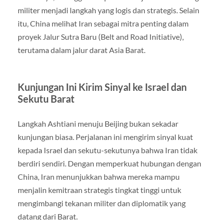
militer menjadi langkah yang logis dan strategis. Selain
itu, China melihat Iran sebagai mitra penting dalam
proyek Jalur Sutra Baru (Belt and Road Initiative),
terutama dalam jalur darat Asia Barat.
Kunjungan Ini Kirim Sinyal ke Israel dan
Sekutu Barat
Langkah Ashtiani menuju Beijing bukan sekadar
kunjungan biasa. Perjalanan ini mengirim sinyal kuat
kepada Israel dan sekutu-sekutunya bahwa Iran tidak
berdiri sendiri. Dengan memperkuat hubungan dengan
China, Iran menunjukkan bahwa mereka mampu
menjalin kemitraan strategis tingkat tinggi untuk
mengimbangi tekanan militer dan diplomatik yang
datang dari Barat.