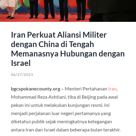
Iran Perkuat Aliansi Militer
dengan China di Tengah
Memanasnya Hubungan dengan
Israel
06/27/2025
bgcspokanecounty.org –
Menteri Pertahanan
Iran
,
Mohammad Reza Ashtiani, tiba di Beijing pada awal
pekan ini untuk melakukan kunjungan resmi. Ini
menjadi perjalanan luar negeri pertamanya yang
diketahui publik sejak meningkatnya ketegangan
antara Iran dan Israel dalam beberapa bulan terakhir.