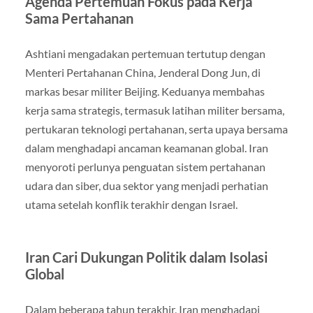
Agenda Pertemuan Fokus pada Kerja
Sama Pertahanan
Ashtiani mengadakan pertemuan tertutup dengan
Menteri Pertahanan China, Jenderal Dong Jun, di
markas besar militer Beijing. Keduanya membahas
kerja sama strategis, termasuk latihan militer bersama,
pertukaran teknologi pertahanan, serta upaya bersama
dalam menghadapi ancaman keamanan global. Iran
menyoroti perlunya penguatan sistem pertahanan
udara dan siber, dua sektor yang menjadi perhatian
utama setelah konflik terakhir dengan Israel.
Iran Cari Dukungan Politik dalam Isolasi
Global
Dalam beberapa tahun terakhir, Iran menghadapi